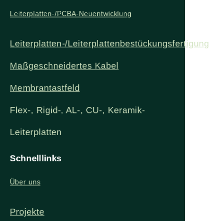
Leiterplatten-/PCBA-Neuentwicklung
Leiterplatten-/Leiterplattenbestückungsfertigung
Maßgeschneidertes Kabel
Membrantastfeld
Flex-, Rigid-, AL-, CU-, Keramik-
Leiterplatten
Schnelllinks
Über uns
Projekte