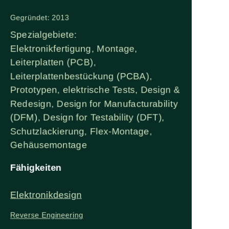
Gegründet: 2013
Spezialgebiete:
Elektronikfertigung, Montage,
Leiterplatten (PCB),
Leiterplattenbestückung (PCBA),
Prototypen, elektrische Tests, Design &
Redesign, Design for Manufacturability
(DFM), Design for Testability (DFT),
Schutzlackierung, Flex-Montage,
Gehäusemontage
Fähigkeiten
Elektronikdesign
Reverse Engineering