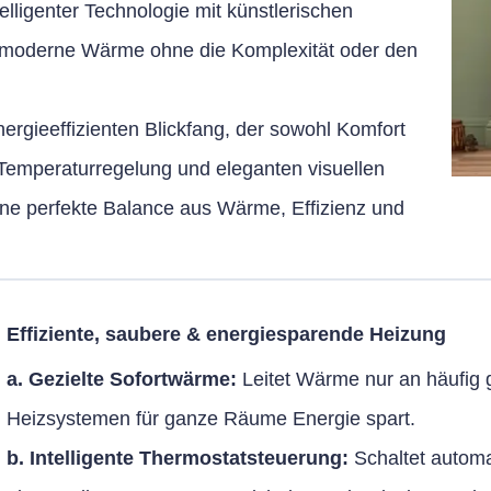
elligenter Technologie mit künstlerischen
, moderne Wärme ohne die Komplexität oder den
ergieeffizienten Blickfang, der sowohl Komfort
r Temperaturregelung und eleganten visuellen
eine perfekte Balance aus Wärme, Effizienz und
Effiziente, saubere & energiesparende Heizung
a. Gezielte Sofortwärme:
Leitet Wärme nur an häufig 
Heizsystemen für ganze Räume Energie spart.
b. Intelligente Thermostatsteuerung:
Schaltet autom