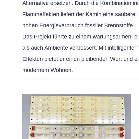
Alternative ersetzen. Durch die Kombination int
Flammeffekten liefert der Kamin eine saubere
hohen Energieverbrauch fossiler Brennstoffe.
Das Projekt führte zu einem wartungsarmen, en
als auch Ambiente verbessert. Mit intelligente
Effekten bietet er einen bleibenden Wert und 
modernem Wohnen.