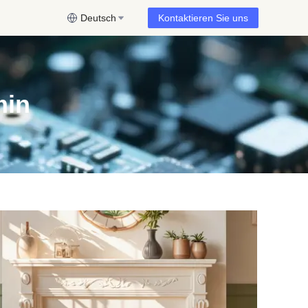
Deutsch
Kontaktieren Sie uns
min