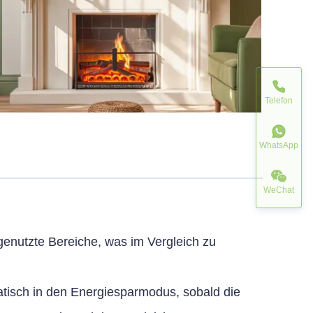
Telefon
WhatsApp
WeChat
genutzte Bereiche, was im Vergleich zu
atisch in den Energiesparmodus, sobald die