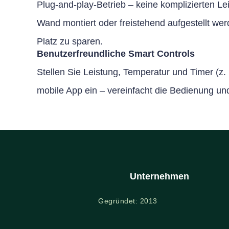
Plug-and-play-Betrieb – keine komplizierten Le
Wand montiert oder freistehend aufgestellt we
Platz zu sparen.
Benutzerfreundliche Smart Controls
Stellen Sie Leistung, Temperatur und Timer (
mobile App ein – vereinfacht die Bedienung und 
Unternehmen
Gegründet: 2013