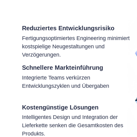
Reduziertes Entwicklungsrisiko
Fertigungsoptimiertes Engineering minimiert
kostspielige Neugestaltungen und
Verzögerungen.
Schnellere Markteinführung
Integrierte Teams verkürzen
Entwicklungszyklen und Übergaben
Kostengünstige Lösungen
Intelligentes Design und Integration der
Lieferkette senken die Gesamtkosten des
Produkts.