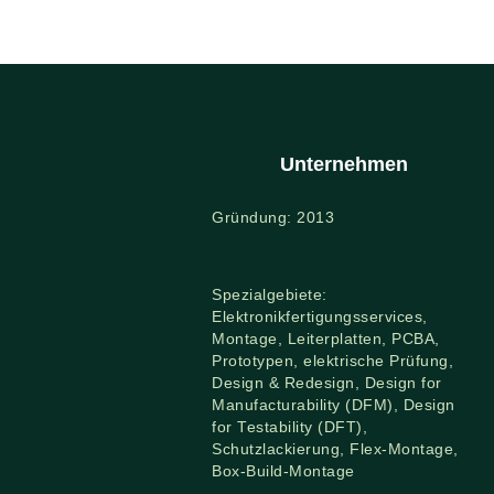
Unternehmen
Gründung: 2013
Spezialgebiete:
Elektronikfertigungsservices,
Montage, Leiterplatten, PCBA,
Prototypen, elektrische Prüfung,
Design & Redesign, Design for
Manufacturability (DFM), Design
for Testability (DFT),
Schutzlackierung, Flex-Montage,
Box-Build-Montage