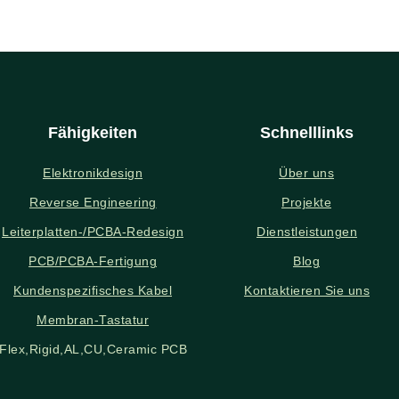
Fähigkeiten
Schnelllinks
Elektronikdesign
Über uns
Reverse Engineering
Projekte
Leiterplatten-/PCBA-Redesign
Dienstleistungen
PCB/PCBA-Fertigung
Blog
Kundenspezifisches Kabel
Kontaktieren Sie uns
Membran-Tastatur
Flex,Rigid,AL,CU,Ceramic PCB