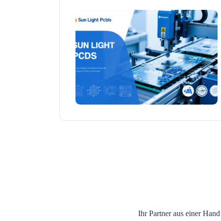
Ihr Partner aus einer Hand