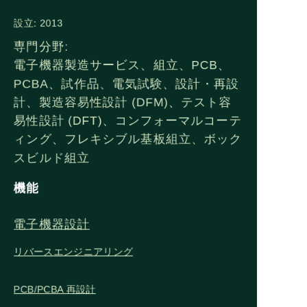
設立: 2013
専門分野:
電子機器製造サービス、組立、PCB、
PCBA、試作品、電気試験、設計・再設
計、製造容易性設計 (DFM)、テスト容
易性設計 (DFT)、コンフォーマルコーテ
ィング、フレキシブル基板組立、ボック
スビルド組立
機能
電子機器設計
リバースエンジニアリング
PCB/PCBA 再設計