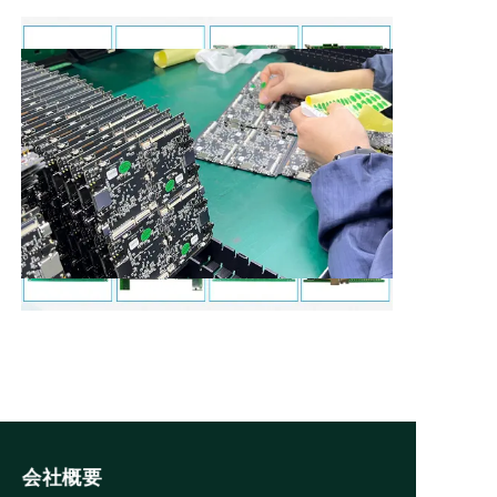
で決定的な競争優位性を獲得できるよう支援することに専念
しています。
会社概要