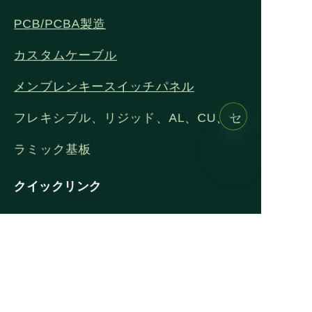
PCB/PCBA製造
カスタムケーブル
メンブレンキースイッチパネル
フレキシブル、リジッド、AL、CU、セ
ラミック基板
クイックリンク
JP
私たちについて
プロジェクト
サービス