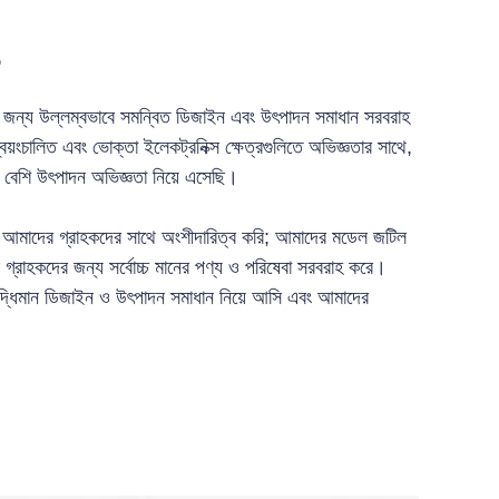
জন্য উল্লম্বভাবে সমন্বিত ডিজাইন এবং উৎপাদন সমাধান সরবরাহ
স্বয়ংচালিত এবং ভোক্তা ইলেকট্রনিক্স ক্ষেত্রগুলিতে অভিজ্ঞতার সাথে,
বেশি উৎপাদন অভিজ্ঞতা নিয়ে এসেছি।
পে আমাদের গ্রাহকদের সাথে অংশীদারিত্ব করি; আমাদের মডেল জটিল
গ্রাহকদের জন্য সর্বোচ্চ মানের পণ্য ও পরিষেবা সরবরাহ করে।
দ্ধিমান ডিজাইন ও উৎপাদন সমাধান নিয়ে আসি এবং আমাদের