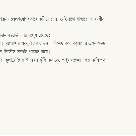
রচ উল্লেখযোগ্যভাবে কমিয়ে দেয়, সেইসাথে বাজারে সময়-সীমা
দান করেছি, যার মধ্যে রয়েছে:
ং স্টেশন। আমাদের প্রযুক্তিগত দল—বিশেষ করে আমাদের এম্বেডেড
তি সিস্টেম সমর্থন প্রদান করে।
ায়েন্টদের উন্নয়ন ঝুঁকি কমাতে, পণ্য লঞ্চের চক্র সংক্ষিপ্ত